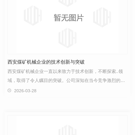
西安煤矿机械企业的技术创新与突破
西安煤矿机械企业一直以来致力于技术创新，不断探索..领
域，取得了令人瞩目的突破。公司深知在当今竞争激烈的市
场中，唯有不断创新才能立于不败之地。在技术方面，…
2026-03-28