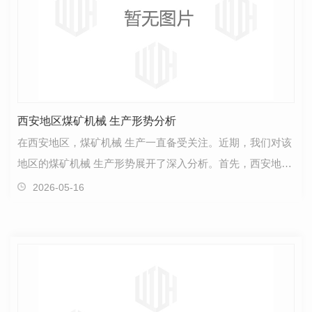
西安地区煤矿机械 生产形势分析
在西安地区，煤矿机械 生产一直备受关注。近期，我们对该
地区的煤矿机械 生产形势展开了深入分析。首先，西安地区
的煤矿机械 生产面临着一些挑战。随着煤…
2026-05-16