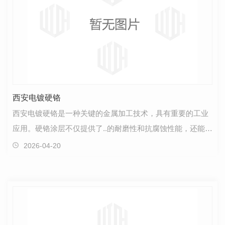
西安电镀硬铬
西安电镀硬铬是一种关键的金属加工技术，具有重要的工业
应用。硬铬涂层不仅提供了..的耐磨性和抗腐蚀性能，还能改
善工件的表面光洁度和外观质量。在各行各业中，西…
2026-04-20