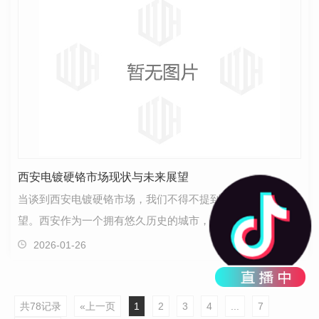
西安电镀硬铬市场现状与未来展望
当谈到西安电镀硬铬市场，我们不得不提到其现状和未来展
望。西安作为一个拥有悠久历史的城市，其电镀硬铬行业也
具有一定的发展历程。从目前来看，西安的电镀硬铬市…
2026-01-26
共78记录
«上一页
1
2
3
4
...
7