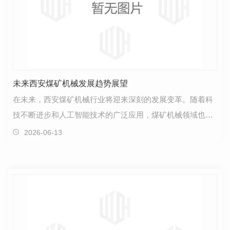
未来西安煤矿机械发展趋势展望
在未来，西安煤矿机械行业将迎来深刻的发展变革。随着科
技不断进步和人工智能技术的广泛应用，煤矿机械领域也将
迎来新的机遇和挑战。首先，在未来的发展趋势中，西…
2026-06-13